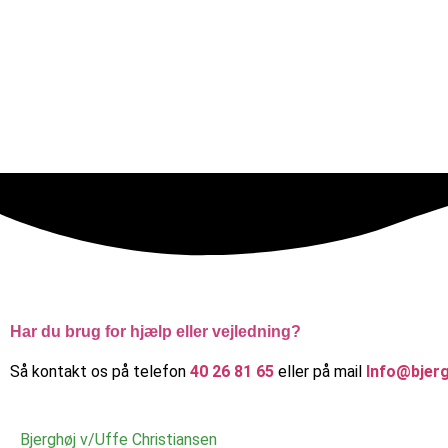
Har du brug for hjælp eller vejledning?
Så kontakt os på telefon
40 26 81 65
eller på mail
Info@bjerg
Bjerghøj v/Uffe Christiansen