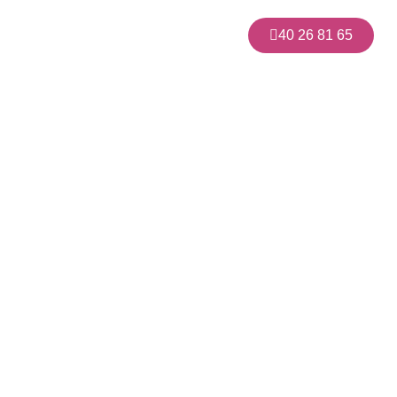
40 26 81 65